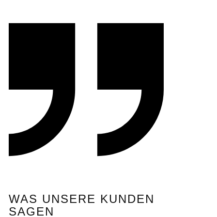
WAS UNSERE KUNDEN
SAGEN