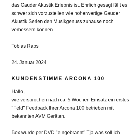
das Gauder Akustik Erlebnis ist. Ehrlich gesagt fällt es
schwer sich vorzustellen wie höherwertige Gauder
Akustik Serien den Musikgenuss zuhause noch
verbessern können.
Tobias Raps
24. Januar 2024
KUNDENSTIMME ARCONA 100
Hallo ,
wie versprochen nach ca. 5 Wochen Einsatz ein erstes
"Feld" Feedback Ihrer Arcona 100 betrieben mit
bekannten AVM Geräten.
Box wurde per DVD "eingebrannt" Tja was soll ich