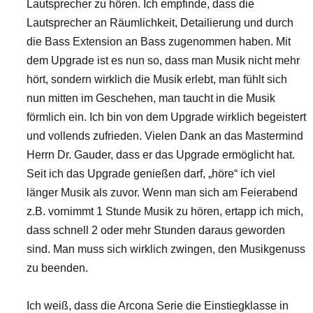
Lautsprecher zu hören. Ich empfinde, dass die
Lautsprecher an Räumlichkeit, Detailierung und durch
die Bass Extension an Bass zugenommen haben. Mit
dem Upgrade ist es nun so, dass man Musik nicht mehr
hört, sondern wirklich die Musik erlebt, man fühlt sich
nun mitten im Geschehen, man taucht in die Musik
förmlich ein. Ich bin von dem Upgrade wirklich begeistert
und vollends zufrieden. Vielen Dank an das Mastermind
Herrn Dr. Gauder, dass er das Upgrade ermöglicht hat.
Seit ich das Upgrade genießen darf, „höre“ ich viel
länger Musik als zuvor. Wenn man sich am Feierabend
z.B. vornimmt 1 Stunde Musik zu hören, ertapp ich mich,
dass schnell 2 oder mehr Stunden daraus geworden
sind. Man muss sich wirklich zwingen, den Musikgenuss
zu beenden.
Ich weiß, dass die Arcona Serie die Einstiegklasse in