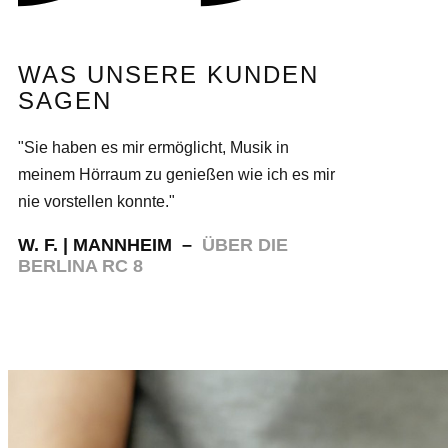
WAS UNSERE KUNDEN
SAGEN
"Sie haben es mir ermöglicht, Musik in
meinem Hörraum zu genießen wie ich es mir
nie vorstellen konnte."
W. F. | MANNHEIM –
ÜBER DIE
BERLINA RC 8