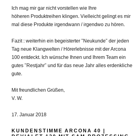
Ich mag mir gar nicht vorstellen wie Ihre
höheren Produktreihen klingen. Vielleicht gelingt es mir
mal diese Produkte irgendwann / irgendwo zu hören.
Fazit : weiterhin ein begeisterter "Neukunde" der jeden
Tag neue Klangwelten / Hörerlebnisse mit der Arcona
100 entdeckt. Ich wünsche Ihnen und Ihrem Team ein
gutes "Restjahr" und für das neue Jahr alles erdenkliche
gute.
Mit freundlichen Grüßen,
V. W.
17. Januar 2018
KUNDENSTIMME ARCONA 40 |