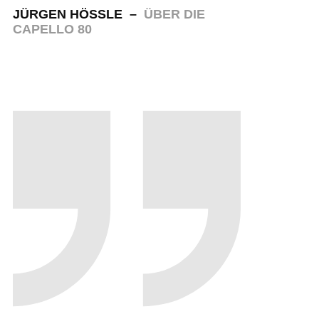
JÜRGEN HÖSSLE –
ÜBER DIE
CAPELLO 80