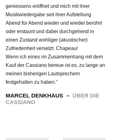
geniessens eröffnet und mich mit ihrer
Musikwiedergabe seit ihrer Aufstellung
Abend für Abend wieder und wieder berührt
oder erstaunt und dabei durchgehend in
einen Zustand wohliger (akustischer)
Zufriedenheit versetzt. Chapeau!
Wenn ich eines im Zusammenhang mit dem
Kauf der Cassiano bereue ist es, zu lange an
meinen bisherigen Lautsprechern
festgehalten zu haben."
MARCEL DENKHAUS –
ÜBER DIE
CASSIANO