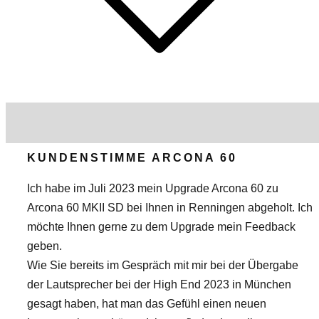
KUNDENSTIMME ARCONA 60
Ich habe im Juli 2023 mein Upgrade Arcona 60 zu
Arcona 60 MKII SD bei Ihnen in Renningen abgeholt. Ich
möchte Ihnen gerne zu dem Upgrade mein Feedback
geben.
Wie Sie bereits im Gespräch mit mir bei der Übergabe
der Lautsprecher bei der High End 2023 in München
gesagt haben, hat man das Gefühl einen neuen