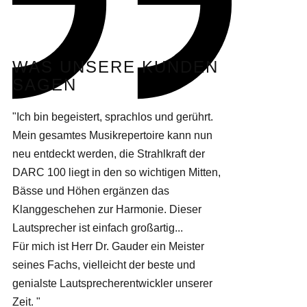
WAS UNSERE KUNDEN
SAGEN
"Ich bin begeistert, sprachlos und gerührt.
Mein gesamtes Musikrepertoire kann nun
neu entdeckt werden, die Strahlkraft der
DARC 100 liegt in den so wichtigen Mitten,
Bässe und Höhen ergänzen das
Klanggeschehen zur Harmonie. Dieser
Lautsprecher ist einfach großartig...
Für mich ist Herr Dr. Gauder ein Meister
seines Fachs, vielleicht der beste und
genialste Lautsprecherentwickler unserer
Zeit. "