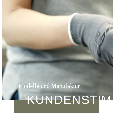
Modelle und Manufaktur
KUNDENSTI