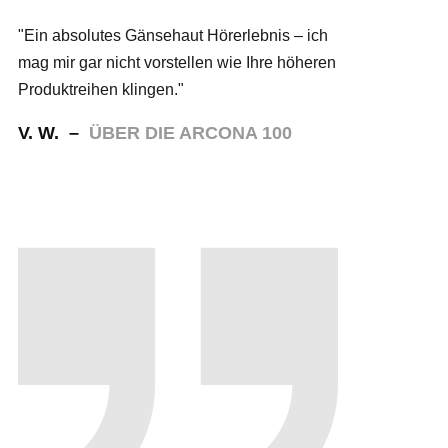
"Ein absolutes Gänsehaut Hörerlebnis – ich
mag mir gar nicht vorstellen wie Ihre höheren
Produktreihen klingen."
V. W. –
ÜBER DIE ARCONA 100