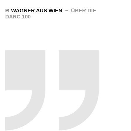
P. WAGNER AUS WIEN –
ÜBER DIE
DARC 100