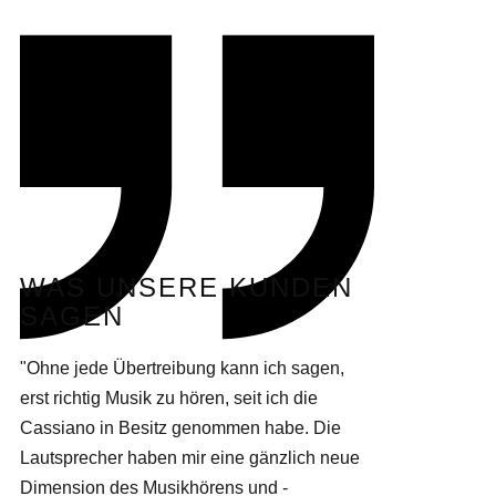
WAS UNSERE KUNDEN
SAGEN
"​Ohne jede Übertreibung kann ich sagen,
erst richtig Musik zu hören, seit ich die
Cassiano in Besitz genommen habe. Die
Lautsprecher haben mir eine gänzlich neue
Dimension des Musikhörens und -