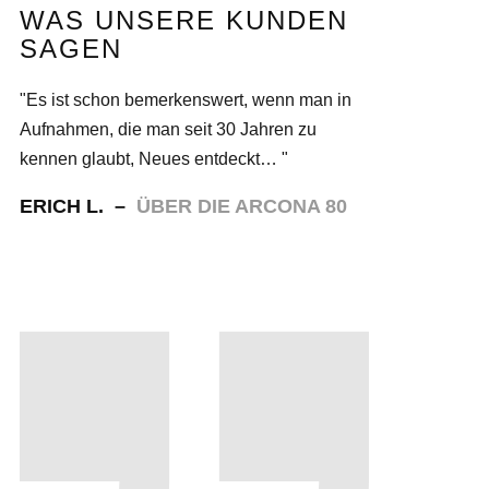
WAS UNSERE KUNDEN
SAGEN
"Es ist schon bemerkenswert, wenn man in
Aufnahmen, die man seit 30 Jahren zu
kennen glaubt, Neues entdeckt… "
ERICH L. –
ÜBER DIE ARCONA 80