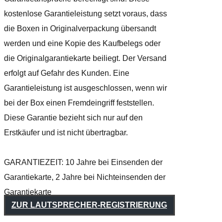
kostenlose Garantieleistung setzt voraus, dass
die Boxen in Originalverpackung übersandt
werden und eine Kopie des Kaufbelegs oder
die Originalgarantiekarte beiliegt. Der Versand
erfolgt auf Gefahr des Kunden. Eine
Garantieleistung ist ausgeschlossen, wenn wir
bei der Box einen Fremdeingriff feststellen.
Diese Garantie bezieht sich nur auf den
Erstkäufer und ist nicht übertragbar.
GARANTIEZEIT: 10 Jahre bei Einsenden der
Garantiekarte, 2 Jahre bei Nichteinsenden der
Garantiekarte
ZUR LAUTSPRECHER-REGISTRIERUNG