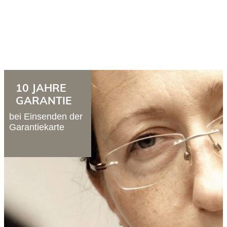
10 JAHRE
GARA
NTIE
bei Einsenden der
Garantiekarte