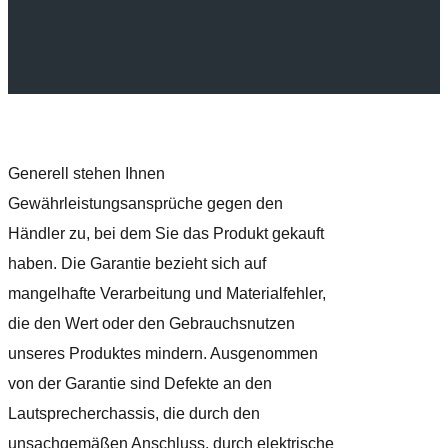
Generell stehen Ihnen
Gewährleistungsansprüche gegen den
Händler zu, bei dem Sie das Produkt gekauft
haben. Die Garantie bezieht sich auf
mangelhafte Verarbeitung und Materialfehler,
die den Wert oder den Gebrauchsnutzen
unseres Produktes mindern. Ausgenommen
von der Garantie sind Defekte an den
Lautsprecherchassis, die durch den
unsachgemäßen Anschluss, durch elektrische