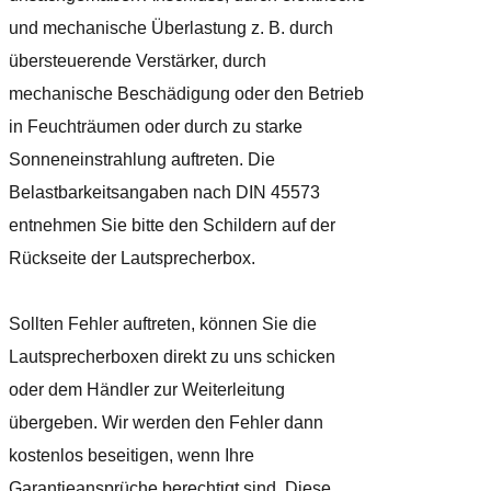
und mechanische Überlastung z. B. durch
übersteuerende Verstärker, durch
mechanische Beschädigung oder den Betrieb
in Feuchträumen oder durch zu starke
Sonneneinstrahlung auftreten. Die
Belastbarkeitsangaben nach DIN 45573
entnehmen Sie bitte den Schildern auf der
Rückseite der Lautsprecherbox.
Sollten Fehler auftreten, können Sie die
Lautsprecherboxen direkt zu uns schicken
oder dem Händler zur Weiterleitung
übergeben. Wir werden den Fehler dann
kostenlos beseitigen, wenn Ihre
Garantieansprüche berechtigt sind. Diese